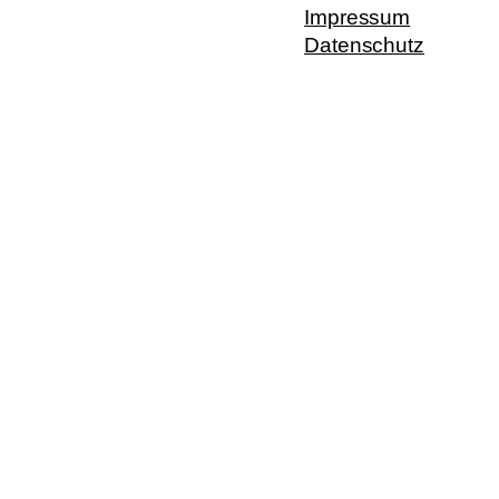
Impressum
Datenschutz