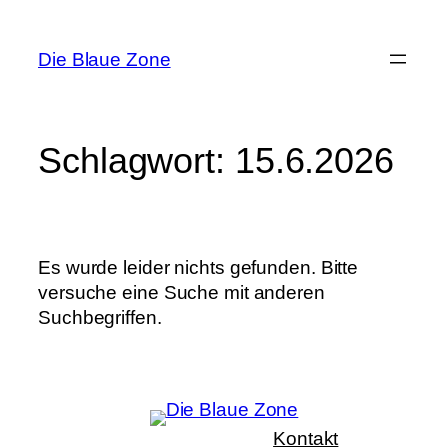
Zum
Inhalt
Die Blaue Zone
springen
Schlagwort:
15.6.2026
Es wurde leider nichts gefunden. Bitte
versuche eine Suche mit anderen
Suchbegriffen.
Kontakt