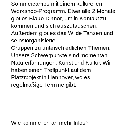
Sommercamps mit einem kulturellen
Workshop-Programm. Etwa alle 2 Monate
gibt es Blaue Dinner, um in Kontakt zu
kommen und sich auszutauschen.
Außerdem gibt es das Wilde Tanzen und
selbstorganisierte
Gruppen zu unterschiedlichen Themen.
Unsere Schwerpunkte sind momentan
Naturerfahrungen, Kunst und Kultur. Wir
haben einen Treffpunkt auf dem
Platzrpojekt in Hannover, wo es
regelmäßige Termine gibt.
Wie komme ich an mehr Infos?