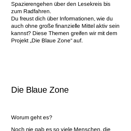
Spazierengehen über den Lesekreis bis
zum Radfahren.
Du freust dich über Informationen, wie du
auch ohne große finanzielle Mittel aktiv sein
kannst? Diese Themen greifen wir mit dem
Projekt „Die Blaue Zone“ auf.
Die Blaue Zone
Worum geht es?
Noch nie gab es so viele Menschen, die