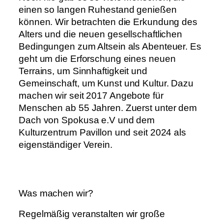
einen so langen Ruhestand genießen
können. Wir betrachten die Erkundung des
Alters und die neuen gesellschaftlichen
Bedingungen zum Altsein als Abenteuer. Es
geht um die Erforschung eines neuen
Terrains, um Sinnhaftigkeit und
Gemeinschaft, um Kunst und Kultur. Dazu
machen wir seit 2017 Angebote für
Menschen ab 55 Jahren. Zuerst unter dem
Dach von Spokusa e.V und dem
Kulturzentrum Pavillon und seit 2024 als
eigenständiger Verein.
Was machen wir?
Regelmäßig veranstalten wir große