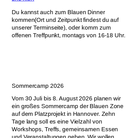
Du kannst auch zum Blauen Dinner
kommen(Ort und Zeitpunkt findest du auf
unserer Terminseite), oder komm zum
offenen Treffpunkt, montags von 16-18 Uhr.
Sommercamp 2026
Vom 30 Juli bis 8. August 2026 planen wir
ein großes Sommercamp der Blauen Zone
auf dem Platzprojekt in Hannover. Zehn
Tage lang soll es eine Vielzahl von
Workshops, Treffs, gemeinsamen Essen
und Veranstaltungen geben. Wir wollen