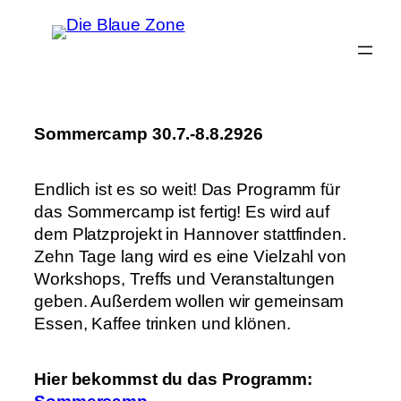
Zum
Inhalt
springen
Sommercamp 30.7.-8.8.2926
Endlich ist es so weit! Das Programm für
das Sommercamp ist fertig! Es wird auf
dem Platzprojekt in Hannover stattfinden.
Zehn Tage lang wird es eine Vielzahl von
Workshops, Treffs und Veranstaltungen
geben. Außerdem wollen wir gemeinsam
Essen, Kaffee trinken und klönen.
Hier bekommst du das Programm: