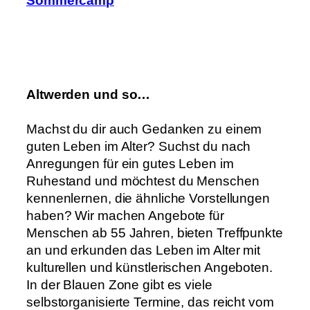
Sommercamp
Altwerden und so…
Machst du dir auch Gedanken zu einem
guten Leben im Alter? Suchst du nach
Anregungen für ein gutes Leben im
Ruhestand und möchtest du Menschen
kennenlernen, die ähnliche Vorstellungen
haben? Wir machen Angebote für
Menschen ab 55 Jahren, bieten Treffpunkte
an und erkunden das Leben im Alter mit
kulturellen und künstlerischen Angeboten.
In der Blauen Zone gibt es viele
selbstorganisierte Termine, das reicht vom