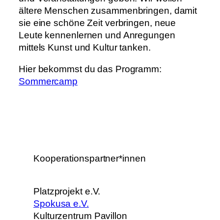
ältere Menschen zusammenbringen, damit
sie eine schöne Zeit verbringen, neue
Leute kennenlernen und Anregungen
mittels Kunst und Kultur tanken.
Hier bekommst du das Programm:
Sommercamp
Kooperationspartner*innen
Platzprojekt e.V.
Spokusa e.V.
Kulturzentrum Pavillon