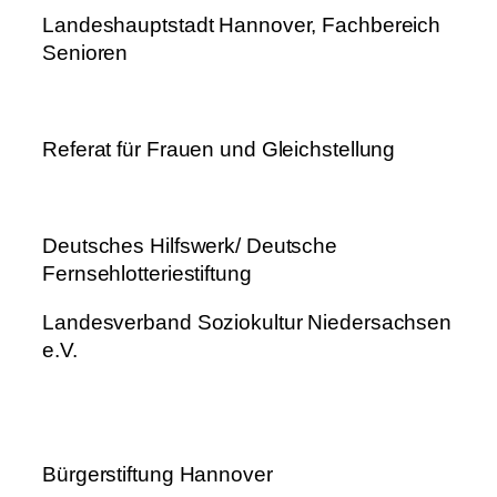
Landeshauptstadt Hannover, Fachbereich
Senioren
Referat für Frauen und Gleichstellung
Deutsches Hilfswerk/ Deutsche
Fernsehlotteriestiftung
Landesverband Soziokultur Niedersachsen
e.V.
Bürgerstiftung Hannover