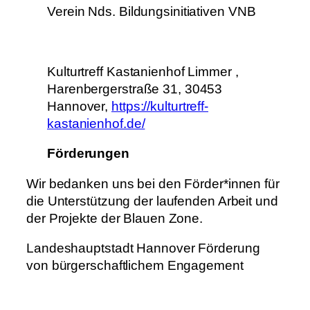
Verein Nds. Bildungsinitiativen VNB
Kulturtreff Kastanienhof Limmer ,
Harenbergerstraße 31, 30453
Hannover,
https://kulturtreff-
kastanienhof.de/
Förderungen
Wir bedanken uns bei den Förder*innen für
die Unterstützung der laufenden Arbeit und
der Projekte der Blauen Zone.
Landeshauptstadt Hannover Förderung
von bürgerschaftlichem Engagement