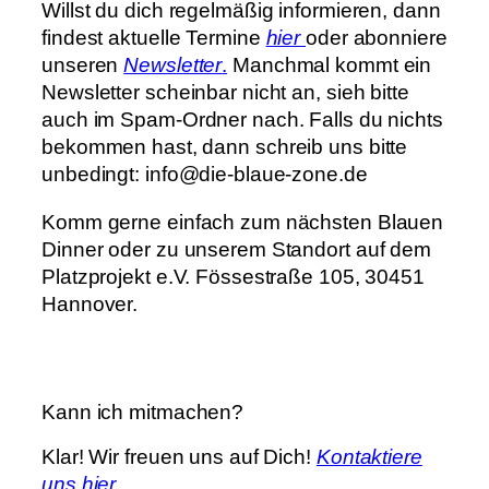
Willst du dich regelmäßig informieren, dann
findest aktuelle Termine
hier
oder abonniere
unseren
Newsletter
.
Manchmal kommt ein
Newsletter scheinbar nicht an, sieh bitte
auch im Spam-Ordner nach. Falls du nichts
bekommen hast, dann schreib uns bitte
unbedingt: info@die-blaue-zone.de
Komm gerne einfach zum nächsten Blauen
Dinner oder zu unserem Standort auf dem
Platzprojekt e.V. Fössestraße 105, 30451
Hannover.
Kann ich mitmachen?
Klar! Wir freuen uns auf Dich!
Kontaktiere
uns hier
.