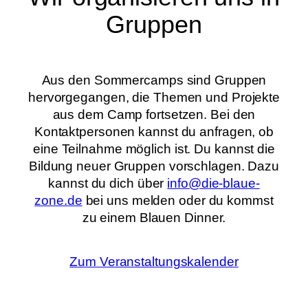
Gruppen
Aus den Sommercamps sind Gruppen
hervorgegangen, die Themen und Projekte
aus dem Camp fortsetzen. Bei den
Kontaktpersonen kannst du anfragen, ob
eine Teilnahme möglich ist. Du kannst die
Bildung neuer Gruppen vorschlagen. Dazu
kannst du dich über
info@die-blaue-
zone.de
bei uns melden oder du kommst
zu einem Blauen Dinner.
Zum Veranstaltungskalender