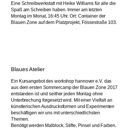
Eine Schreibwerkstatt mit Heike Williams für alle die
Spaß am Schreiben haben. Immer am letzten
Montag im Monat, 16:45 Uhr. Ort: Container der
Blauen Zone auf dem Platzprojekt, Fössestraße 103.
Blaues Atelier
Ein Kursangebot des workshop hannover e.V. das
aus dem ersten Sommercamp der Blauen Zone 2017
entstanden ist und seither jeden Montag ohne
Unterbrechung forgesetzt wird. Mit einer Vielfalt an
künstlerischen Ausdrucksformen und Experimenten
beschäftigen wir uns mit unterschiedlichsten
Themen.
Benötigt werden Malblock, Stifte, Pinsel und Farben.