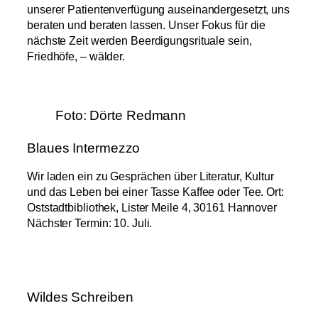
unserer Patientenverfügung auseinandergesetzt, uns
beraten und beraten lassen. Unser Fokus für die
nächste Zeit werden Beerdigungsrituale sein,
Friedhöfe, – wälder.
Foto: Dörte Redmann
Blaues Intermezzo
Wir laden ein zu Gesprächen über Literatur, Kultur
und das Leben bei einer Tasse Kaffee oder Tee. Ort:
Oststadtbibliothek, Lister Meile 4, 30161 Hannover
Nächster Termin: 10. Juli.
Wildes Schreiben