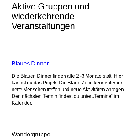
Aktive Gruppen und
wiederkehrende
Veranstaltungen
Blaues Dinner
Die Blauen Dinner finden alle 2 -3 Monate statt. Hier
kannst du das Projekt Die Blaue Zone kennenlernen,
nette Menschen treffen und neue Aktivitäten anregen.
Den nächsten Termin findest du unter „Termine“ im
Kalender.
Wandergruppe