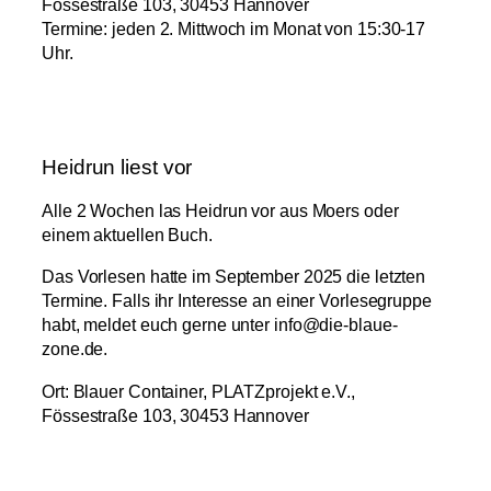
Fössestraße 103, 30453 Hannover
Termine: jeden 2. Mittwoch im Monat von 15:30-17
Uhr.
Heidrun liest vor
Alle 2 Wochen las Heidrun vor aus Moers oder
einem aktuellen Buch.
Das Vorlesen hatte im September 2025 die letzten
Termine. Falls ihr Interesse an einer Vorlesegruppe
habt, meldet euch gerne unter info@die-blaue-
zone.de.
Ort: Blauer Container, PLATZprojekt e.V.,
Fössestraße 103, 30453 Hannover