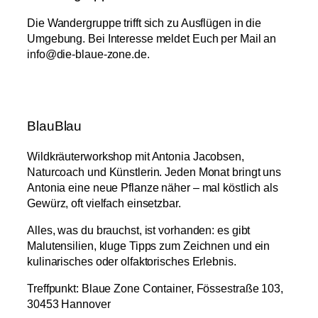
Die Wandergruppe trifft sich zu Ausflügen in die
Umgebung. Bei Interesse meldet Euch per Mail an
info@die-blaue-zone.de.
BlauBlau
Wildkräuterworkshop mit Antonia Jacobsen,
Naturcoach und Künstlerin. Jeden Monat bringt uns
Antonia eine neue Pflanze näher – mal köstlich als
Gewürz, oft vielfach einsetzbar.
Alles, was du brauchst, ist vorhanden: es gibt
Malutensilien, kluge Tipps zum Zeichnen und ein
kulinarisches oder olfaktorisches Erlebnis.
Treffpunkt: Blaue Zone Container, Fössestraße 103,
30453 Hannover