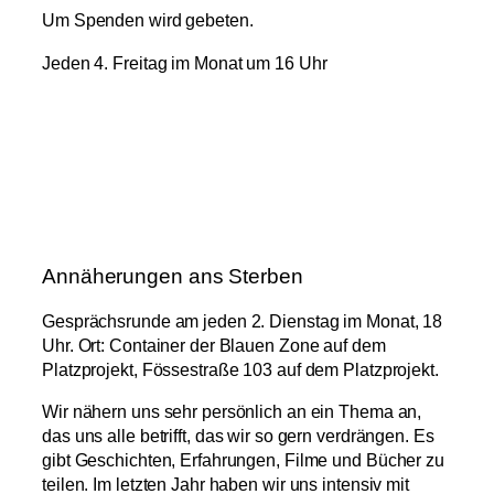
Um Spenden wird gebeten.
Jeden 4. Freitag im Monat um 16 Uhr
Annäherungen ans Sterben
Gesprächsrunde am jeden 2. Dienstag im Monat, 18
Uhr. Ort: Container der Blauen Zone auf dem
Platzprojekt, Fössestraße 103 auf dem Platzprojekt.
Wir nähern uns sehr persönlich an ein Thema an,
das uns alle betrifft, das wir so gern verdrängen. Es
gibt Geschichten, Erfahrungen, Filme und Bücher zu
teilen. Im letzten Jahr haben wir uns intensiv mit