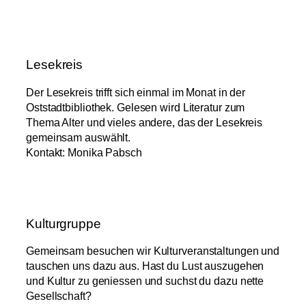
Lesekreis
Der Lesekreis trifft sich einmal im Monat in der
Oststadtbibliothek. Gelesen wird Literatur zum
Thema Alter und vieles andere, das der Lesekreis
gemeinsam auswählt.
Kontakt: Monika Pabsch
Kulturgruppe
Gemeinsam besuchen wir Kulturveranstaltungen und
tauschen uns dazu aus. Hast du Lust auszugehen
und Kultur zu geniessen und suchst du dazu nette
Gesellschaft?