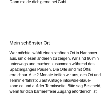
Dann melde dich gerne bei Gabi
Mein schönster Ort
Wer möchte, wählt einen schönen Ort in Hannover
aus, um diesen anderen zu zeigen. Wir sind 90 min
unterwegs und machen zusammen während des
Spazierganges Pausen. Die Orte sind mit Öffis
erreichbar. Alle 2 Monate treffen wir uns, den Ort und
Termin erfährst du auf Anfrage info@die-blaue-
zone.de und auf der Terminseite. Bitte sag Bescheid,
wenn für dich barrierefreier Zugang erforderlich ist.