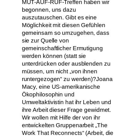
MUT-AUF-RUF-Treffen haben wir
begonnen, uns dazu
auszutauschen. Gibt es eine
Möglichkeit mit diesen Gefühlen
gemeinsam so umzugehen, dass
sie zur Quelle von
gemeinschaftlicher Ermutigung
werden können (statt sie
unterdrücken oder ausblenden zu
müssen, um nicht „von ihnen
runtergezogen“ zu werden)?Joana
Macy, eine US-amerikanische
Ökophilosophin und
Umweltaktivistin hat ihr Leben und
ihre Arbeit dieser Frage gewidmet.
Wir wollen mit Hilfe der von ihr
entwickelten Gruppenarbeit „The
Work That Reconnects“ (Arbeit, die