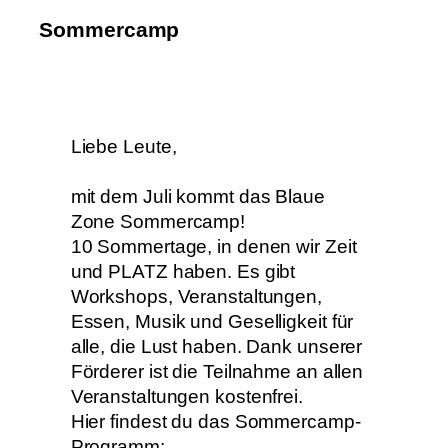
Sommercamp
Liebe Leute,
mit dem Juli kommt das Blaue
Zone Sommercamp!
10 Sommertage, in denen wir Zeit
und PLATZ haben. Es gibt
Workshops, Veranstaltungen,
Essen, Musik und Geselligkeit für
alle, die Lust haben. Dank unserer
Förderer ist die Teilnahme an allen
Veranstaltungen kostenfrei.
Hier findest du das Sommercamp-
Programm: