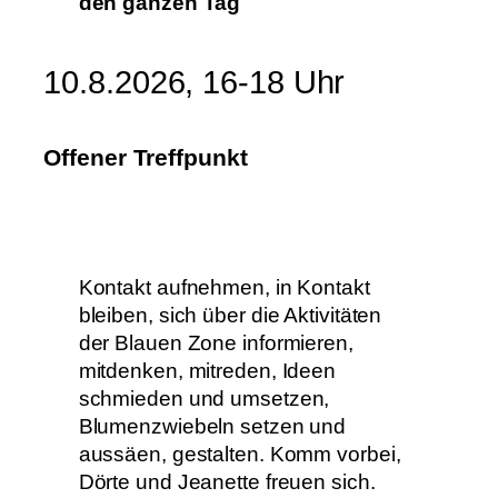
den ganzen Tag
10.8.2026, 16-18 Uhr
Offener Treffpunkt
Kontakt aufnehmen, in Kontakt
bleiben, sich über die Aktivitäten
der Blauen Zone informieren,
mitdenken, mitreden, Ideen
schmieden und umsetzen,
Blumenzwiebeln setzen und
aussäen, gestalten. Komm vorbei,
Dörte und Jeanette freuen sich.