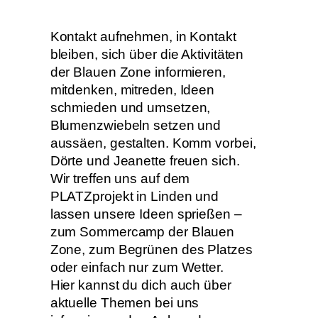
Kontakt aufnehmen, in Kontakt
bleiben, sich über die Aktivitäten
der Blauen Zone informieren,
mitdenken, mitreden, Ideen
schmieden und umsetzen,
Blumenzwiebeln setzen und
aussäen, gestalten. Komm vorbei,
Dörte und Jeanette freuen sich.
Wir treffen uns auf dem
PLATZprojekt in Linden und
lassen unsere Ideen sprießen –
zum Sommercamp der Blauen
Zone, zum Begrünen des Platzes
oder einfach nur zum Wetter.
Hier kannst du dich auch über
aktuelle Themen bei uns