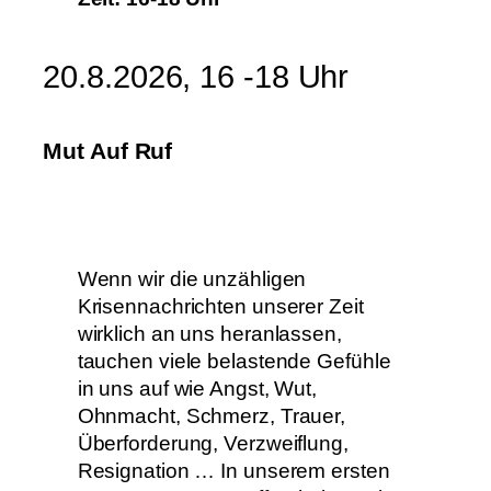
20.8.2026, 16 -18 Uhr
Mut Auf Ruf
Wenn wir die unzähligen
Krisennachrichten unserer Zeit
wirklich an uns heranlassen,
tauchen viele belastende Gefühle
in uns auf wie Angst, Wut,
Ohnmacht, Schmerz, Trauer,
Überforderung, Verzweiflung,
Resignation … In unserem ersten