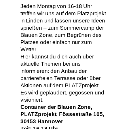
Jeden Montag von 16-18 Uhr
treffen wir uns auf dem Platzprojekt
in Linden und lassen unsere Ideen
sprießen – zum Sommercamp der
Blauen Zone, zum Begrünen des
Platzes oder einfach nur zum
Wetter.
Hier kannst du dich auch über
aktuelle Themen bei uns
informieren: den Anbau der
barrierefreien Terrasse oder über
Aktionen auf dem PLATZprojekt.
Es wird geplaudert, gegossen und
visioniert.
Container der Blauen Zone,
PLATZprojekt, Fössestraße 105,
30453 Hannover
Zeit: 16-18 Uhr