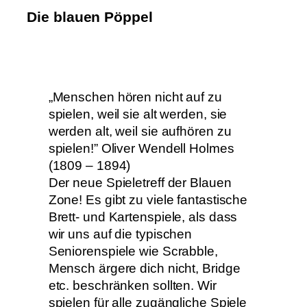
Die blauen Pöppel
„Menschen hören nicht auf zu
spielen, weil sie alt werden, sie
werden alt, weil sie aufhören zu
spielen!” Oliver Wendell Holmes
(1809 – 1894)
Der neue Spieletreff der Blauen
Zone! Es gibt zu viele fantastische
Brett- und Kartenspiele, als dass
wir uns auf die typischen
Seniorenspiele wie Scrabble,
Mensch ärgere dich nicht, Bridge
etc. beschränken sollten. Wir
spielen für alle zugängliche Spiele