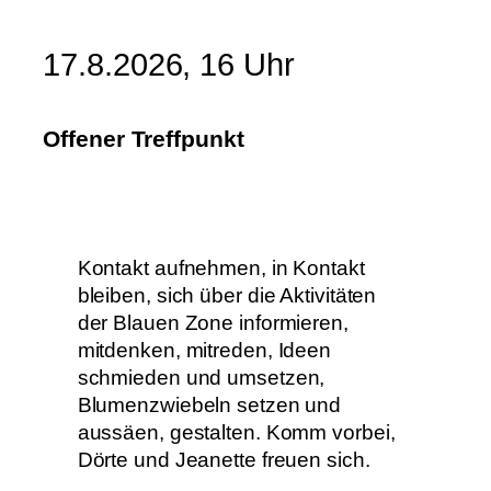
17.8.2026, 16 Uhr
Offener Treffpunkt
Kontakt aufnehmen, in Kontakt
bleiben, sich über die Aktivitäten
der Blauen Zone informieren,
mitdenken, mitreden, Ideen
schmieden und umsetzen,
Blumenzwiebeln setzen und
aussäen, gestalten. Komm vorbei,
Dörte und Jeanette freuen sich.