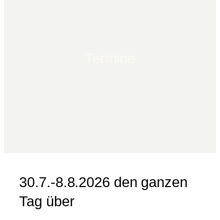
Termine
30.7.-8.8.2026 den ganzen
Tag über