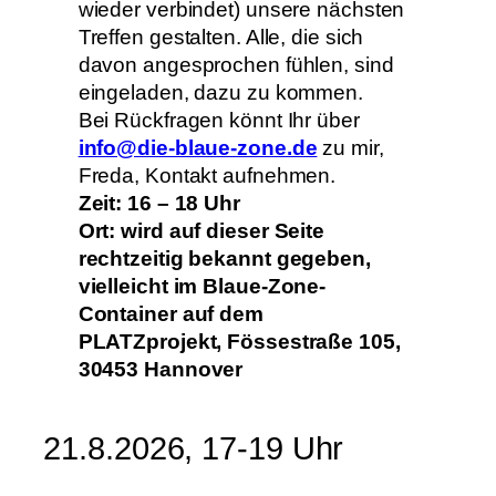
wieder verbindet) unsere nächsten
Treffen gestalten. Alle, die sich
davon angesprochen fühlen, sind
eingeladen, dazu zu kommen.
Bei Rückfragen könnt Ihr über
info@die-blaue-zone.de
zu mir,
Freda, Kontakt aufnehmen.
Zeit: 16 – 18 Uhr
Ort: wird auf dieser Seite
rechtzeitig bekannt gegeben,
vielleicht im Blaue-Zone-
Container auf dem
PLATZprojekt, Fössestraße 105,
30453 Hannover
21.8.2026, 17-19 Uhr