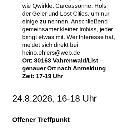
wie Qwirkle, Carcassonne, Hols
der Geier und Lost Cities, um nur
einige zu nennen. Anschließend
gemeinsamer kleiner Imbiss, jeder
bringt etwas mit. Wer Interesse hat,
meldet sich direkt bei
heino.ehlers@web.de
Ort: 30163 Vahrenwald/List –
genauer Ort nach Anmeldung
Zeit: 17-19 Uhr
24.8.2026, 16-18 Uhr
Offener Treffpunkt