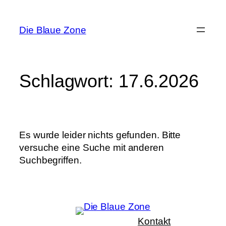
Zum
Inhalt
Die Blaue Zone
springen
Schlagwort:
17.6.2026
Es wurde leider nichts gefunden. Bitte
versuche eine Suche mit anderen
Suchbegriffen.
Kontakt