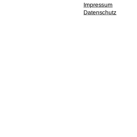
Impressum
Datenschutz