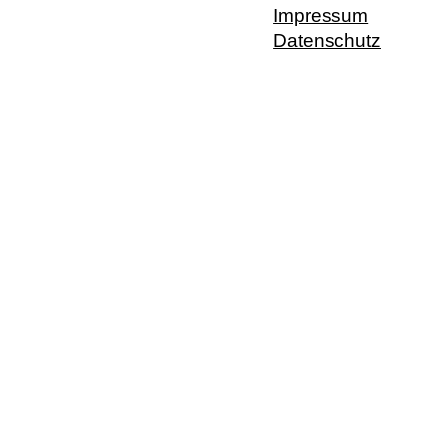
Impressum
Datenschutz