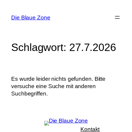
Zum
Inhalt
Die Blaue Zone
springen
Schlagwort:
27.7.2026
Es wurde leider nichts gefunden. Bitte
versuche eine Suche mit anderen
Suchbegriffen.
Kontakt